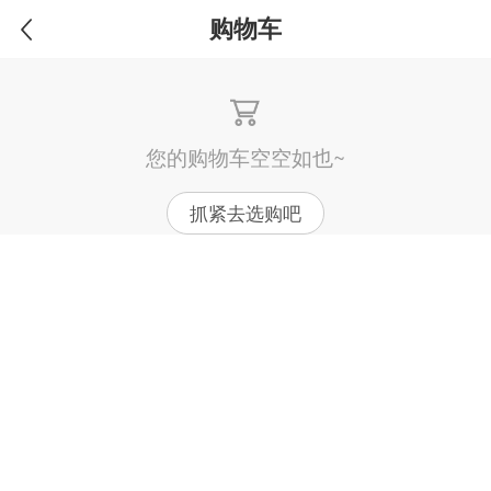
购物车
您的购物车空空如也~
抓紧去选购吧