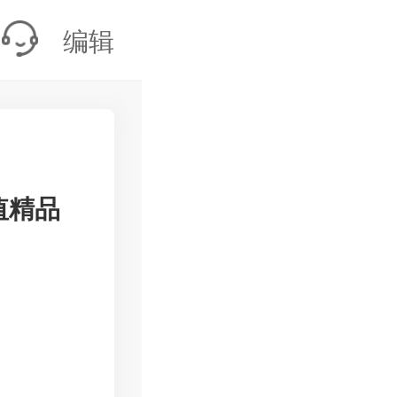
编辑
值精品