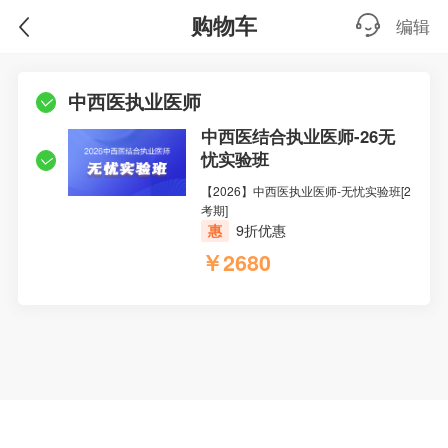
购物车
编辑
中西医执业医师
中西医结合执业医师-26无
忧实验班
【2026】中西医执业医师-无忧实验班[2
考期]
惠
9折优惠
￥2680