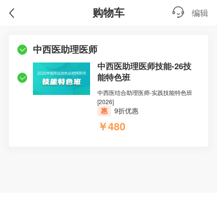
购物车
编辑
中西医助理医师
中西医助理医师技能-26技
能特色班
中西医结合助理医师-实践技能特色班
[2026]
惠
9折优惠
￥480