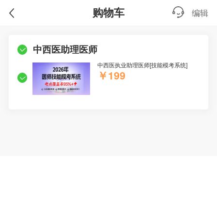
购物车
编辑
中西医助理医师
中西医执业助理医师[技能模考系统]
￥199