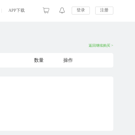
登录
注册
|
APP下载
返回继续购买 >
数量
操作