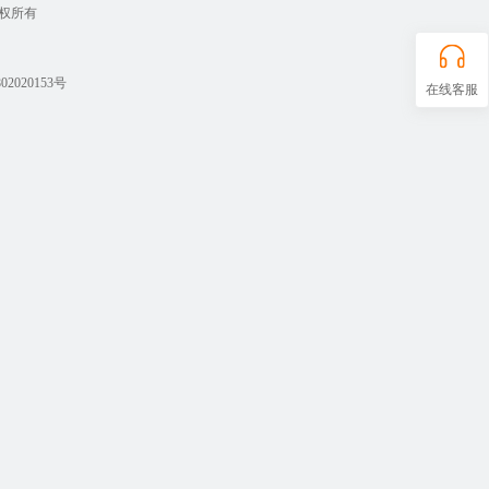
 版权所有
2020153号
在线客服