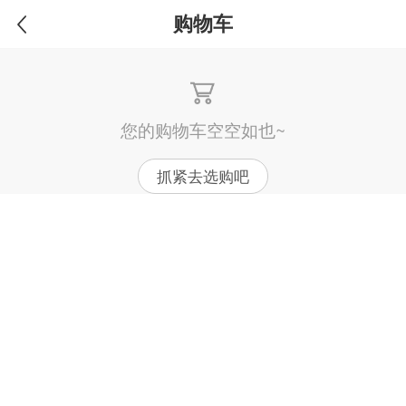
购物车
您的购物车空空如也~
抓紧去选购吧