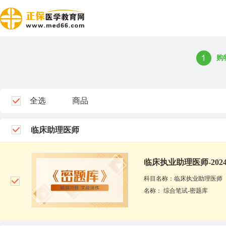
购
全选
商品
临床助理医师
临床执业助理医师-202
科目名称：临床执业助理医师
名称： 综合笔试-密题库