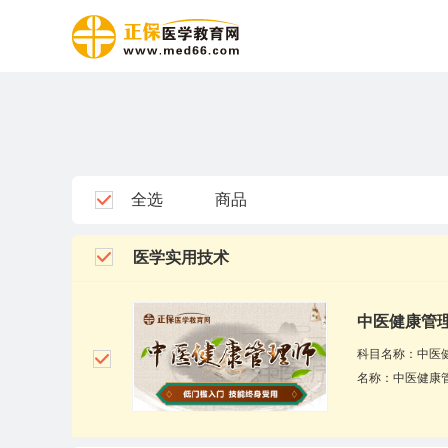
全选
商品
医学实用技术
中医健康管
科目名称：中医
名称：中医健康