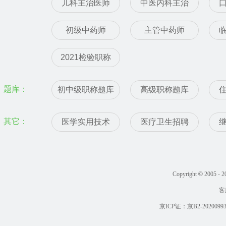
儿科主治医师
中医内科主治
初级中药师
主管中药师
2021检验职称
题库：
初中级职称题库
高级职称题库
其它：
医学实用技术
医疗卫生招聘